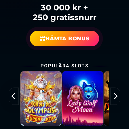
30 000 kr +
250 gratissnurr
HÄMTA BONUS
POPULÄRA SLOTS