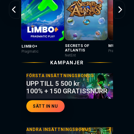
SECRETS OF
MUSTANG G
LIMBO+
ATLANTIS
Pragmatic
Pragmatic
NetEnt
KAMPANJER
FÖRSTA INSÄTTNINGSBONUS
UPP TILL 5 500 kr
100% + 150 GRATISSNURR
SÄTT IN NU
ANDRA INSÄTTNINGSBONUS