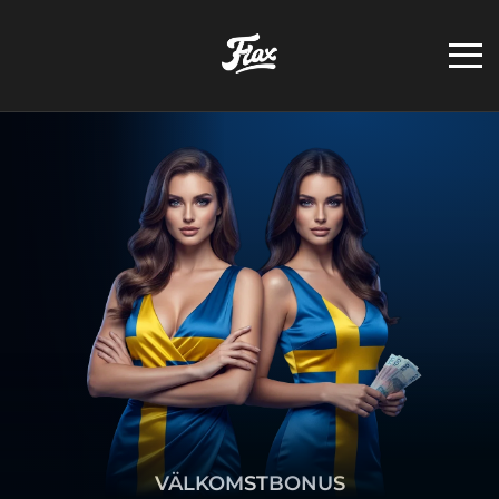
VÄLKOMSTBONUS